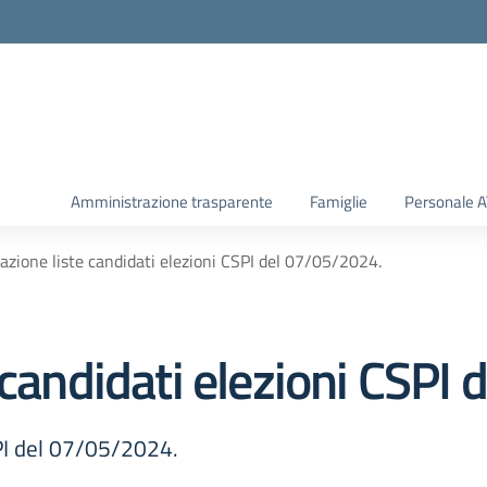
Amministrazione trasparente
Famiglie
Personale 
azione liste candidati elezioni CSPI del 07/05/2024.
 candidati elezioni CSPI
SPI del 07/05/2024.