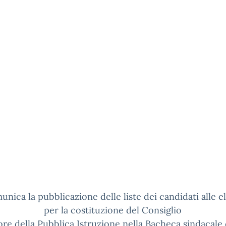
unica la pubblicazione delle liste dei candidati alle e
per la costituzione del Consiglio
re della Pubblica Istruzione nella Bacheca sindacale 