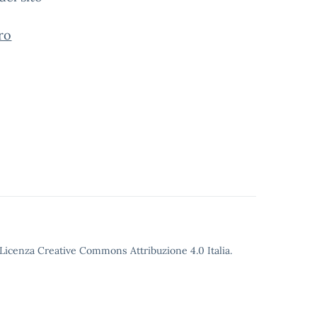
ro
o Licenza Creative Commons Attribuzione 4.0 Italia.