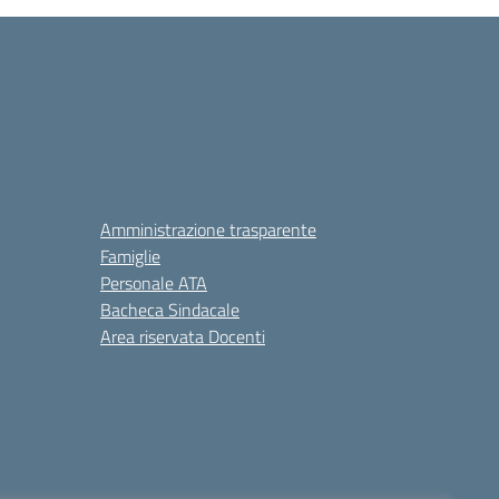
Amministrazione trasparente
Famiglie
Personale ATA
Bacheca Sindacale
Area riservata Docenti