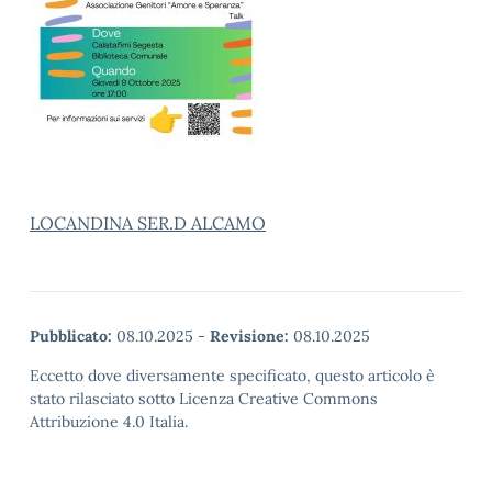
LOCANDINA SER.D ALCAMO
Pubblicato:
08.10.2025
-
Revisione:
08.10.2025
Eccetto dove diversamente specificato, questo articolo è
stato rilasciato sotto Licenza Creative Commons
Attribuzione 4.0 Italia.