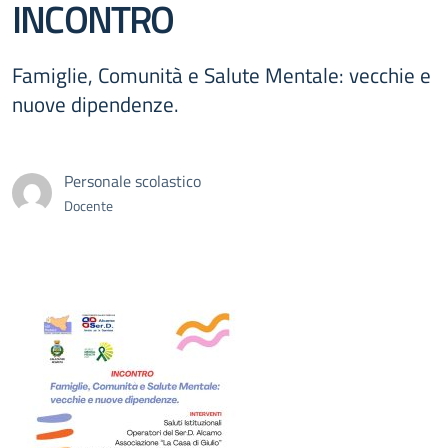
INCONTRO
Famiglie, Comunità e Salute Mentale: vecchie e
nuove dipendenze.
Personale scolastico
Docente