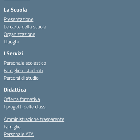
La Scuola
Presentazione
Le carte della scuola
Organizzazione
I luoghi
I Servizi
Personale scolastico
Famiglie e studenti
Percorsi di studio
Didattica
Offerta formativa
I progetti delle classi
Amministrazione trasparente
Famiglie
Personale ATA