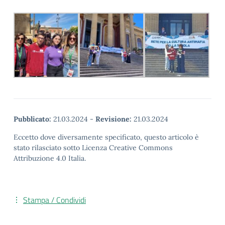
Pubblicato:
21.03.2024
-
Revisione:
21.03.2024
Eccetto dove diversamente specificato, questo articolo è
stato rilasciato sotto Licenza Creative Commons
Attribuzione 4.0 Italia.
Stampa / Condividi