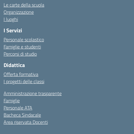
Le carte della scuola
Organizzazione
I luoghi
I Servizi
Personale scolastico
Famiglie e studenti
Percorsi di studio
Didattica
Offerta formativa
I progetti delle classi
Amministrazione trasparente
Famiglie
Personale ATA
Bacheca Sindacale
Area riservata Docenti