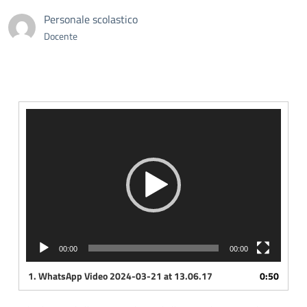
Personale scolastico
Docente
Video
Player
00:00
00:00
1.
WhatsApp Video 2024-03-21 at 13.06.17
0:50