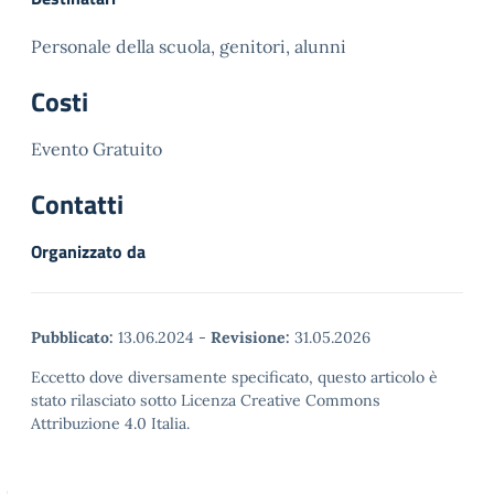
Personale della scuola, genitori, alunni
Costi
Evento Gratuito
Contatti
Organizzato da
Pubblicato:
13.06.2024
-
Revisione:
31.05.2026
Eccetto dove diversamente specificato, questo articolo è
stato rilasciato sotto Licenza Creative Commons
Attribuzione 4.0 Italia.