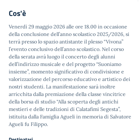
Cos'è
Venerdì 29 maggio 2026 alle ore 18.00 in occasione
della conclusione dell’anno scolastico 2025/2026, si
terrà presso lo spazio antistante il plesso “Vivona”
l’evento conclusivo dell’anno scolastico. Nel corso
della serata avrà luogo il concerto degli alunni
dell’indirizzo musicale e del progetto “Suoniamo
insieme”, momento significativo di condivisione e
valorizzazione del percorso educativo e artistico dei
nostri studenti. La manifestazione sarà inoltre
arricchita dalla premiazione della classe vincitrice
della borsa di studio “Alla scoperta degli antichi
mestieri e delle tradizioni di Calatafimi Segesta”,
istituita dalla Famiglia Agueli in memoria di Salvatore
Agueli fu Filippo.
Destinatari