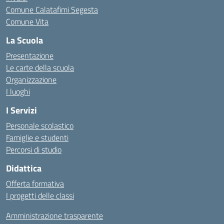
Comune Calatafimi Segesta
Comune Vita
La Scuola
Presentazione
Le carte della scuola
Organizzazione
I luoghi
I Servizi
Personale scolastico
Famiglie e studenti
Percorsi di studio
Didattica
Offerta formativa
I progetti delle classi
Amministrazione trasparente