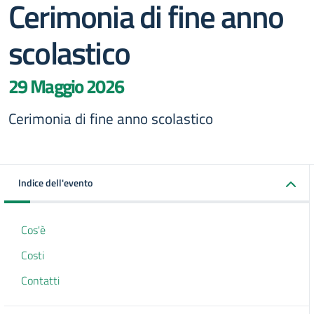
Cerimonia di fine anno
scolastico
29 Maggio 2026
Cerimonia di fine anno scolastico
Indice dell'evento
Cos'è
Costi
Contatti