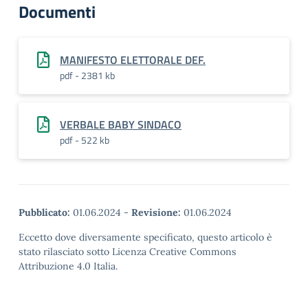
Documenti
MANIFESTO ELETTORALE DEF.
pdf - 2381 kb
VERBALE BABY SINDACO
pdf - 522 kb
Pubblicato:
01.06.2024
-
Revisione:
01.06.2024
Eccetto dove diversamente specificato, questo articolo è
stato rilasciato sotto Licenza Creative Commons
Attribuzione 4.0 Italia.