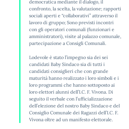
democratica mediante il dialogo, il
confronto, la scelta, la valutazione; rapporti
sociali aperti e “collaborativi” attraverso il
lavoro di gruppo; Sono previsti incontri
con gli operatori comunali (funzionari e
amministratori), visite al palazzo comunale,
partecipazione a Consigli Comunali.
Lodevole è stato l’impegno sia dei sei
candidati Baby Sindaco sia di tutti i
candidati consiglieri che con grande
maturità hanno realizzato i loro simboli e i
loro programmi che hanno sottoposto ai
loro elettori alunni dell’I.C. F. Vivona. Di
seguito il verbale con l’ufficializzazione
dell’elezione del nostro Baby Sindaco e del
Consiglio Comunale dei Ragazzi dell’I.C. F.
Vivona oltre ad un manifesto elettorale.