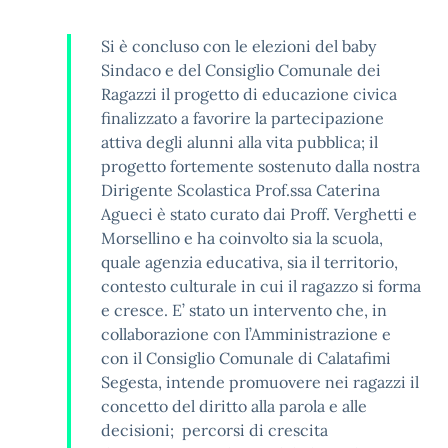
Si è concluso con le elezioni del baby
Sindaco e del Consiglio Comunale dei
Ragazzi il progetto di educazione civica
finalizzato a favorire la partecipazione
attiva degli alunni alla vita pubblica; il
progetto fortemente sostenuto dalla nostra
Dirigente Scolastica Prof.ssa Caterina
Agueci è stato curato dai Proff. Verghetti e
Morsellino e ha coinvolto sia la scuola,
quale agenzia educativa, sia il territorio,
contesto culturale in cui il ragazzo si forma
e cresce. E’ stato un intervento che, in
collaborazione con l’Amministrazione e
con il Consiglio Comunale di Calatafimi
Segesta, intende promuovere nei ragazzi il
concetto del diritto alla parola e alle
decisioni; percorsi di crescita