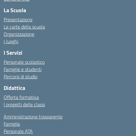
La Scuola
Presentazione
Le carte della scuola
Organizzazione
I luoghi
I Servizi
Personale scolastico
Famiglie e studenti
Percorsi di studio
Didattica
Offerta formativa
I progetti delle classi
Amministrazione trasparente
Famiglie
Personale ATA