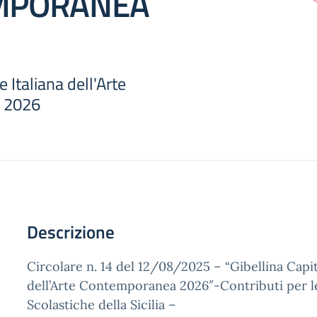
MPORANEA
e Italiana dell'Arte
 2026
Descrizione
Circolare n. 14 del 12/08/2025 – “Gibellina Capit
dell’Arte Contemporanea 2026″-Contributi per le
Scolastiche della Sicilia –