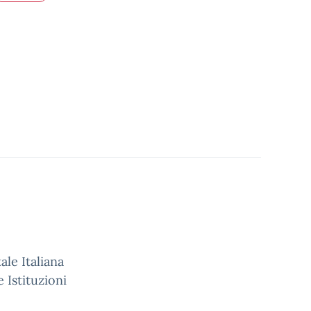
ale Italiana
 Istituzioni