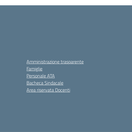
Amministrazione trasparente
Famiglie
Personale ATA
Bacheca Sindacale
Area riservata Docenti