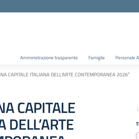
Amministrazione trasparente
Famiglie
Personale 
INA CAPITALE ITALIANA DELL’ARTE CONTEMPORANEA 2026″
NA CAPITALE
A DELL’ARTE
T