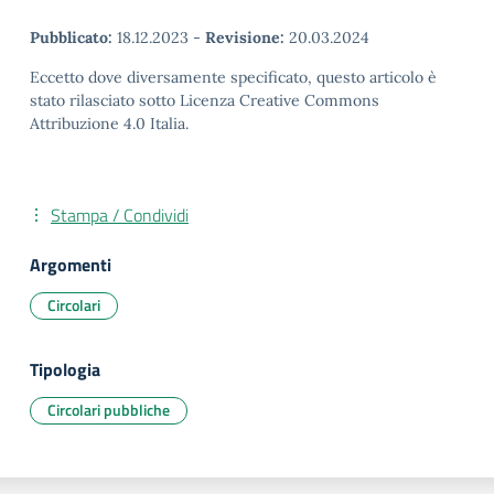
Pubblicato:
18.12.2023
-
Revisione:
20.03.2024
Eccetto dove diversamente specificato, questo articolo è
stato rilasciato sotto Licenza Creative Commons
Attribuzione 4.0 Italia.
Stampa / Condividi
Argomenti
Circolari
Tipologia
Circolari pubbliche