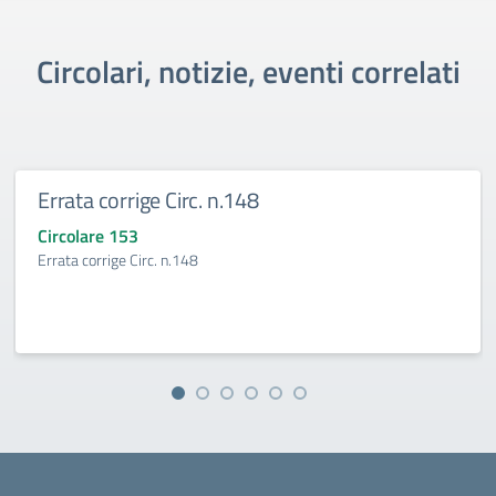
Circolari, notizie, eventi correlati
Errata corrige Circ. n.148
Circolare 153
Errata corrige Circ. n.148