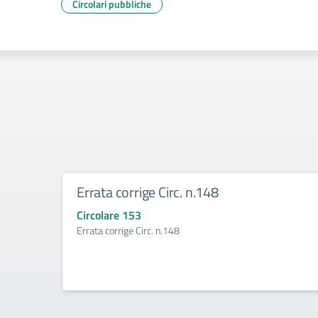
Circolari pubbliche
Errata corrige Circ. n.148
Circolare 153
Errata corrige Circ. n.148