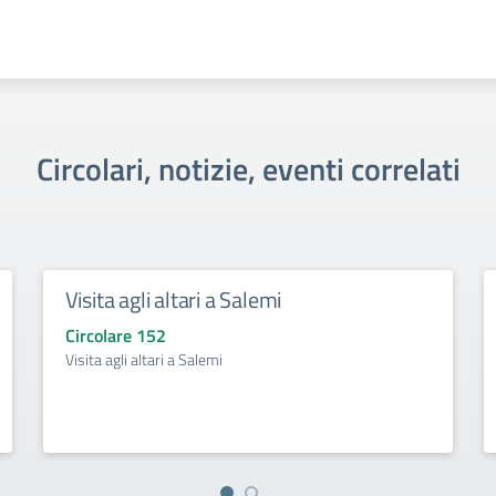
Circolari, notizie, eventi correlati
Visita agli altari a Salemi
Circolare 152
Visita agli altari a Salemi