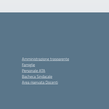
Amministrazione trasparente
Famiglie
Personale ATA
Bacheca Sindacale
Area riservata Docenti