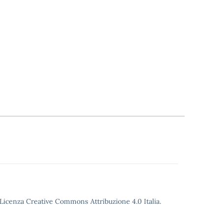
o Licenza Creative Commons Attribuzione 4.0 Italia.