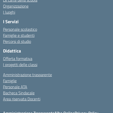
Le carte della scuola
Organizzazione
I luoghi
I Servizi
Personale scolastico
Famiglie e studenti
Percorsi di studio
Didattica
Offerta formativa
I progetti delle classi
Amministrazione trasparente
Famiglie
Personale ATA
Bacheca Sindacale
Area riservata Docenti