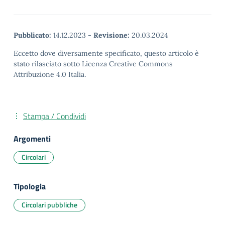
Pubblicato:
14.12.2023
-
Revisione:
20.03.2024
Eccetto dove diversamente specificato, questo articolo è
stato rilasciato sotto Licenza Creative Commons
Attribuzione 4.0 Italia.
Stampa / Condividi
Argomenti
Circolari
Tipologia
Circolari pubbliche