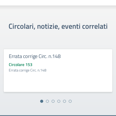
Circolari, notizie, eventi correlati
Errata corrige Circ. n.148
Circolare 153
Errata corrige Circ. n.148