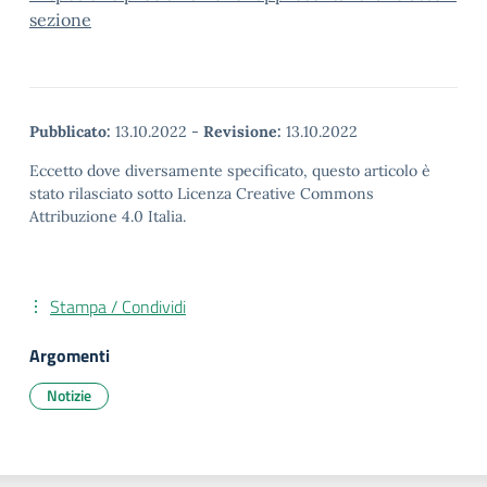
sezione
Pubblicato:
13.10.2022
-
Revisione:
13.10.2022
Eccetto dove diversamente specificato, questo articolo è
stato rilasciato sotto Licenza Creative Commons
Attribuzione 4.0 Italia.
Stampa / Condividi
Argomenti
Notizie