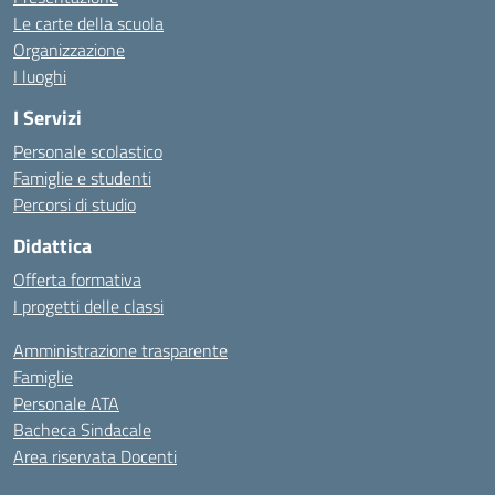
Le carte della scuola
Organizzazione
I luoghi
I Servizi
Personale scolastico
Famiglie e studenti
Percorsi di studio
Didattica
Offerta formativa
I progetti delle classi
Amministrazione trasparente
Famiglie
Personale ATA
Bacheca Sindacale
Area riservata Docenti