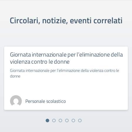
Circolari, notizie, eventi correlati
Giornata internazionale per l’eliminazione della
violenza contro le donne
Giornata internazionale per l’eliminazione della violenza contro le
donne
Personale scolastico