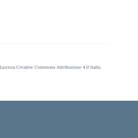
o Licenza Creative Commons Attribuzione 4.0 Italia.