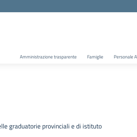
Amministrazione trasparente
Famiglie
Personale 
e graduatorie provinciali e di istituto