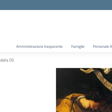
Amministrazione trasparente
Famiglie
Personale 
dalla DS