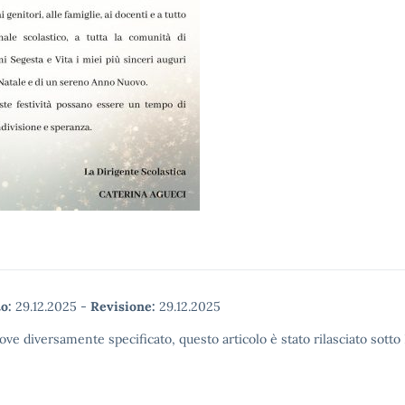
o:
29.12.2025
-
Revisione:
29.12.2025
ove diversamente specificato, questo articolo è stato rilasciato sott