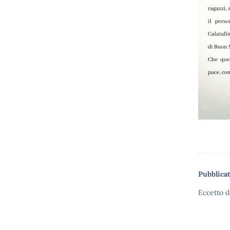
Pubblicat
Eccetto d