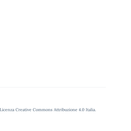
o Licenza Creative Commons Attribuzione 4.0 Italia.