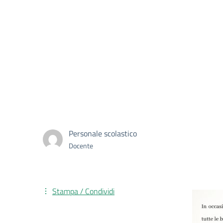
Personale scolastico
Docente
Stampa / Condividi