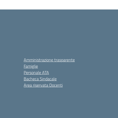
Amministrazione trasparente
Famiglie
Personale ATA
Bacheca Sindacale
Area riservata Docenti