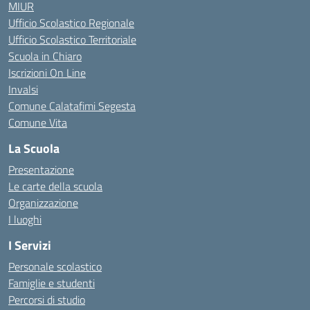
MIUR
Ufficio Scolastico Regionale
Ufficio Scolastico Territoriale
Scuola in Chiaro
Iscrizioni On Line
Invalsi
Comune Calatafimi Segesta
Comune Vita
La Scuola
Presentazione
Le carte della scuola
Organizzazione
I luoghi
I Servizi
Personale scolastico
Famiglie e studenti
Percorsi di studio