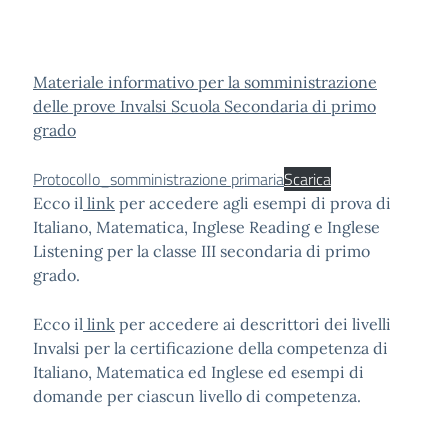
Materiale informativo per la somministrazione
delle prove Invalsi Scuola Secondaria di primo
grado
Protocollo_somministrazione primaria
Scarica
Ecco il
link
per accedere agli esempi di prova di
Italiano, Matematica, Inglese Reading e Inglese
Listening per la classe III secondaria di primo
grado.
Ecco il
link
per accedere ai descrittori dei livelli
Invalsi per la certificazione della competenza di
Italiano, Matematica ed Inglese ed esempi di
domande per ciascun livello di competenza.