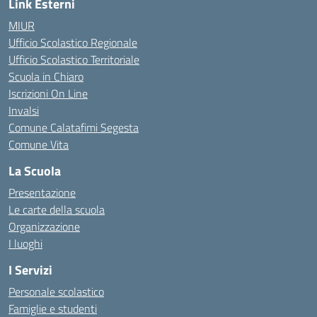
Link Esterni
MIUR
Ufficio Scolastico Regionale
Ufficio Scolastico Territoriale
Scuola in Chiaro
Iscrizioni On Line
Invalsi
Comune Calatafimi Segesta
Comune Vita
La Scuola
Presentazione
Le carte della scuola
Organizzazione
I luoghi
I Servizi
Personale scolastico
Famiglie e studenti