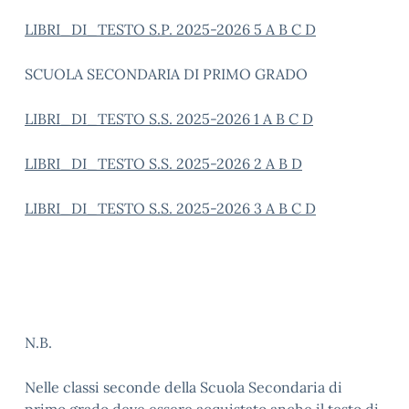
LIBRI_DI_TESTO S.P. 2025-2026 5 A B C D
SCUOLA SECONDARIA DI PRIMO GRADO
LIBRI_DI_TESTO S.S. 2025-2026 1 A B C D
LIBRI_DI_TESTO S.S. 2025-2026 2 A B D
LIBRI_DI_TESTO S.S. 2025-2026 3 A B C D
N.B.
Nelle classi seconde della Scuola Secondaria di