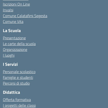
Iscrizioni On Line
Invalsi
Comune Calatafimi Segesta
Comune Vita
La Scuola
Presentazione
Le carte della scuola
Organizzazione
I luoghi
I Servizi
Personale scolastico
Famiglie e studenti
Percorsi di studio
Didattica
Offerta formativa
I progetti delle classi