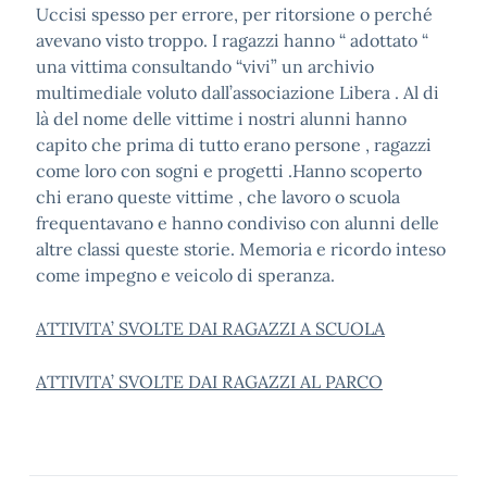
Uccisi spesso per errore, per ritorsione o perché
avevano visto troppo. I ragazzi hanno “ adottato “
una vittima consultando “vivi” un archivio
multimediale voluto dall’associazione Libera . Al di
là del nome delle vittime i nostri alunni hanno
capito che prima di tutto erano persone , ragazzi
come loro con sogni e progetti .Hanno scoperto
chi erano queste vittime , che lavoro o scuola
frequentavano e hanno condiviso con alunni delle
altre classi queste storie. Memoria e ricordo inteso
come impegno e veicolo di speranza.
ATTIVITA’ SVOLTE DAI RAGAZZI A SCUOLA
ATTIVITA’ SVOLTE DAI RAGAZZI AL PARCO