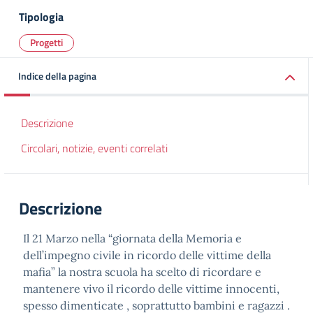
Tipologia
Progetti
Indice della pagina
Descrizione
Circolari, notizie, eventi correlati
Descrizione
Il 21 Marzo nella “giornata della Memoria e
dell’impegno civile in ricordo delle vittime della
mafia” la nostra scuola ha scelto di ricordare e
mantenere vivo il ricordo delle vittime innocenti,
spesso dimenticate , soprattutto bambini e ragazzi .