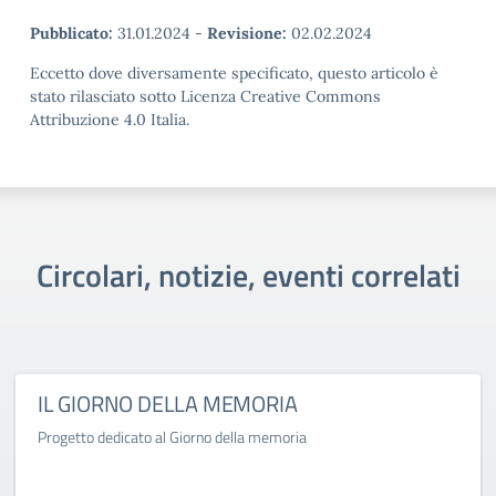
Pubblicato:
31.01.2024
-
Revisione:
02.02.2024
Eccetto dove diversamente specificato, questo articolo è
stato rilasciato sotto Licenza Creative Commons
Attribuzione 4.0 Italia.
Circolari, notizie, eventi correlati
IL GIORNO DELLA MEMORIA
Progetto dedicato al Giorno della memoria