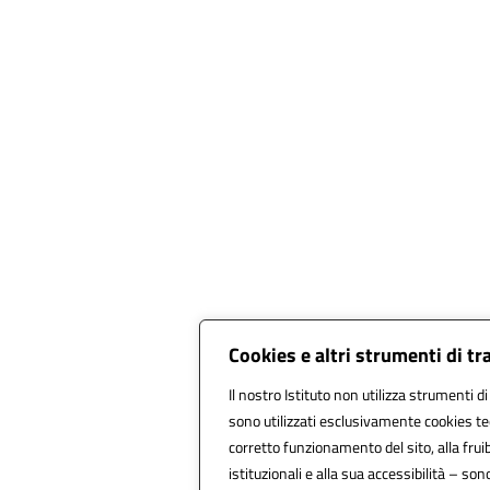
Cookies e altri strumenti di t
Il nostro Istituto non utilizza strumenti di
sono utilizzati esclusivamente cookies te
corretto funzionamento del sito, alla fruibi
istituzionali e alla sua accessibilità – sono 