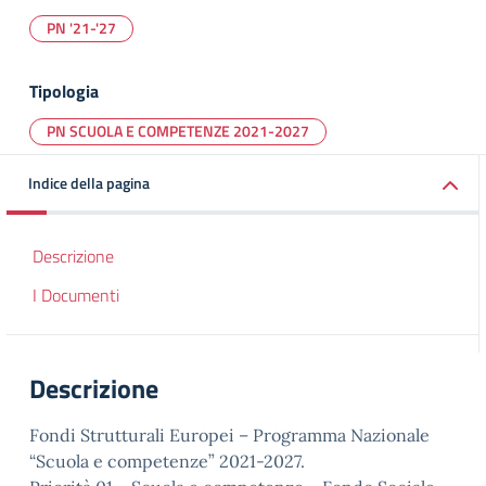
PN '21-'27
Tipologia
PN SCUOLA E COMPETENZE 2021-2027
Indice della pagina
Descrizione
I Documenti
Descrizione
Fondi Strutturali Europei – Programma Nazionale
“Scuola e competenze” 2021-2027.