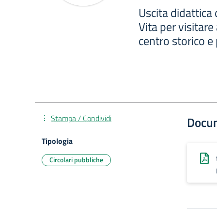
Uscita didattica
Vita per visitare
centro storico e
Stampa / Condividi
Docu
Tipologia
Circolari pubbliche