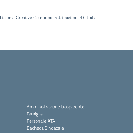
o Licenza Creative Commons Attribuzione 4.0 Italia.
Amministrazione trasparente
Famiglie
Personale ATA
Bacheca Sindacale