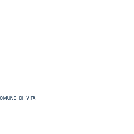
_COMUNE_DI_VITA