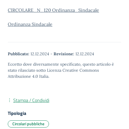
CIRCOLARE_N_120 Ordinanza_Sindacale
Ordinanza Sindacale
Pubblicato:
12.12.2024
-
Revisione:
12.12.2024
Eccetto dove diversamente specificato, questo articolo è
stato rilasciato sotto Licenza Creative Commons
Attribuzione 4.0 Italia.
Stampa / Condividi
Tipologia
Circolari pubbliche