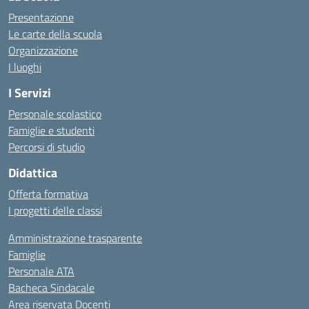
Presentazione
Le carte della scuola
Organizzazione
I luoghi
I Servizi
Personale scolastico
Famiglie e studenti
Percorsi di studio
Didattica
Offerta formativa
I progetti delle classi
Amministrazione trasparente
Famiglie
Personale ATA
Bacheca Sindacale
Area riservata Docenti