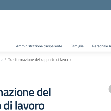
Amministrazione trasparente
Famiglie
Personale 
he
Trasformazione del rapporto di lavoro
mazione del
 di lavoro