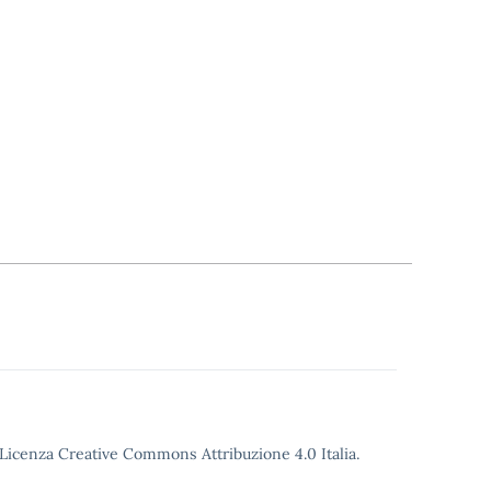
o Licenza Creative Commons Attribuzione 4.0 Italia.