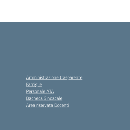
Amministrazione trasparente
Famiglie
Personale ATA
Bacheca Sindacale
Area riservata Docenti