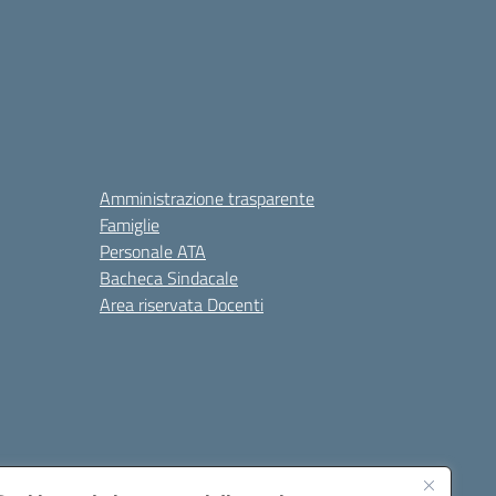
Amministrazione trasparente
Famiglie
Personale ATA
Bacheca Sindacale
Area riservata Docenti