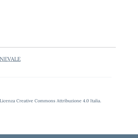
RNEVALE
o Licenza Creative Commons Attribuzione 4.0 Italia.