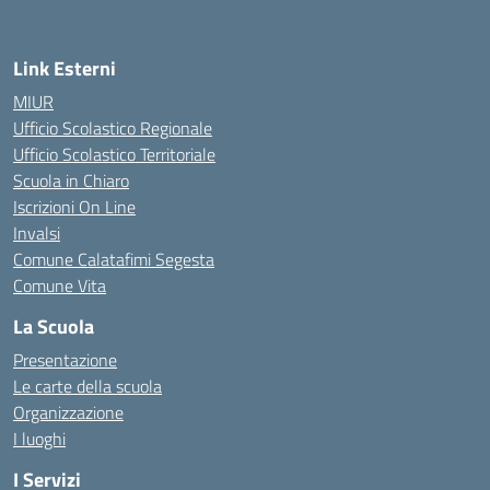
Link Esterni
MIUR
Ufficio Scolastico Regionale
Ufficio Scolastico Territoriale
Scuola in Chiaro
Iscrizioni On Line
Invalsi
Comune Calatafimi Segesta
Comune Vita
La Scuola
Presentazione
Le carte della scuola
Organizzazione
I luoghi
I Servizi