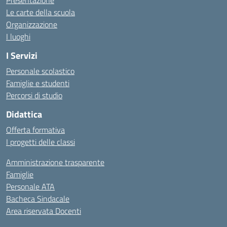
Presentazione
Le carte della scuola
Organizzazione
I luoghi
I Servizi
Personale scolastico
Famiglie e studenti
Percorsi di studio
Didattica
Offerta formativa
I progetti delle classi
Amministrazione trasparente
Famiglie
Personale ATA
Bacheca Sindacale
Area riservata Docenti