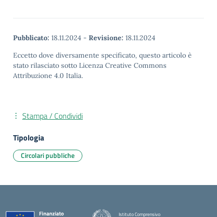
Pubblicato:
18.11.2024
-
Revisione:
18.11.2024
Eccetto dove diversamente specificato, questo articolo è
stato rilasciato sotto Licenza Creative Commons
Attribuzione 4.0 Italia.
Stampa / Condividi
Tipologia
Circolari pubbliche
Istituto Comprensivo