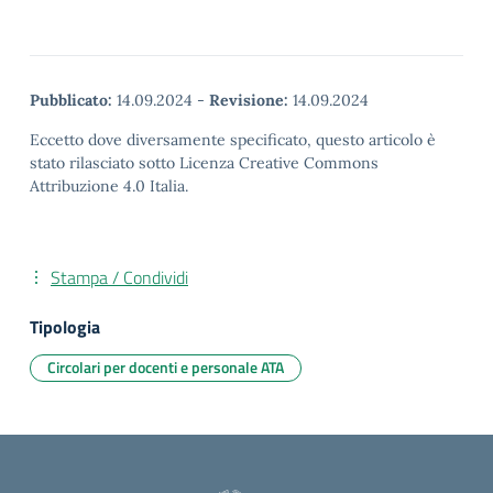
Pubblicato:
14.09.2024
-
Revisione:
14.09.2024
Eccetto dove diversamente specificato, questo articolo è
stato rilasciato sotto Licenza Creative Commons
Attribuzione 4.0 Italia.
Stampa / Condividi
Tipologia
Circolari per docenti e personale ATA