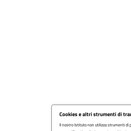
Cookies e altri strumenti di tr
Il nostro Istituto non utilizza strumenti di 