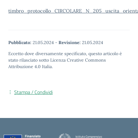
timbro_protocollo_CIRCOLARE_N_205_uscita_orient
Pubblicato:
21.05.2024
-
Revisione:
21.05.2024
Eccetto dove diversamente specificato, questo articolo è
stato rilasciato sotto Licenza Creative Commons
Attribuzione 4.0 Italia.
Stampa / Condividi
Istituto Comprensivo