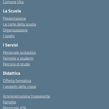
Comune Vita
La Scuola
Presentazione
Le carte della scuola
Organizzazione
I luoghi
I Servizi
Personale scolastico
Famiglie e studenti
Percorsi di studio
Didattica
Offerta formativa
I progetti delle classi
Amministrazione trasparente
Famiglie
Personale ATA