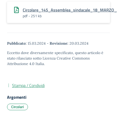
Circolare_145_Assemblea_sindacale_18_MARZO
pdf - 251 kb
Pubblicato:
15.03.2024
-
Revisione:
20.03.2024
Eccetto dove diversamente specificato, questo articolo è
stato rilasciato sotto Licenza Creative Commons
Attribuzione 4.0 Italia.
Stampa / Condividi
Argomenti
Circolari