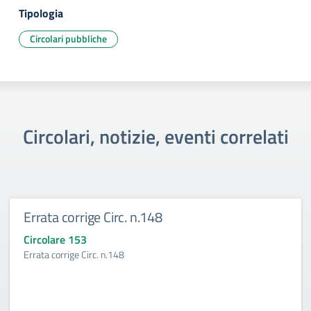
Tipologia
Circolari pubbliche
Circolari, notizie, eventi correlati
Errata corrige Circ. n.148
Circolare 153
Errata corrige Circ. n.148