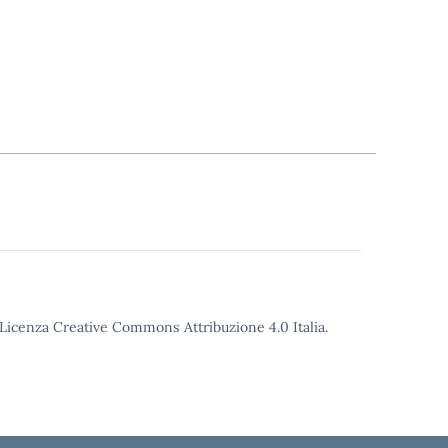
o Licenza Creative Commons Attribuzione 4.0 Italia.