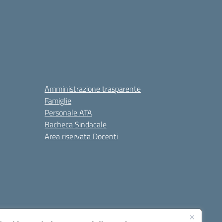
Amministrazione trasparente
Famiglie
Personale ATA
Bacheca Sindacale
Area riservata Docenti