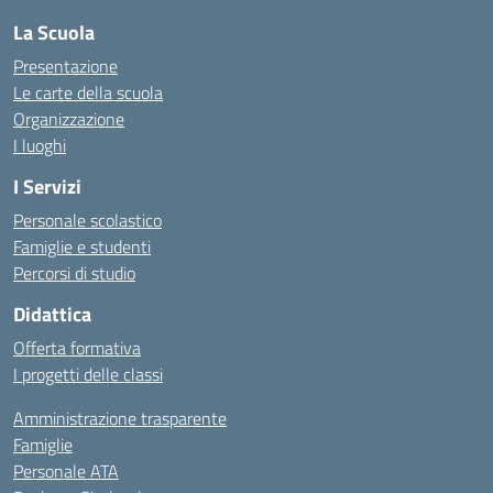
La Scuola
Presentazione
Le carte della scuola
Organizzazione
I luoghi
I Servizi
Personale scolastico
Famiglie e studenti
Percorsi di studio
Didattica
Offerta formativa
I progetti delle classi
Amministrazione trasparente
Famiglie
Personale ATA