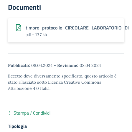
Documenti
timbro_protocollo_CIRCOLARE_LABORATORIO_D
pdf - 137 kb
Pubblicato:
08.04.2024
-
Revisione:
08.04.2024
Eccetto dove diversamente specificato, questo articolo è
stato rilasciato sotto Licenza Creative Commons
Attribuzione 4.0 Italia.
Stampa / Condividi
Tipologia