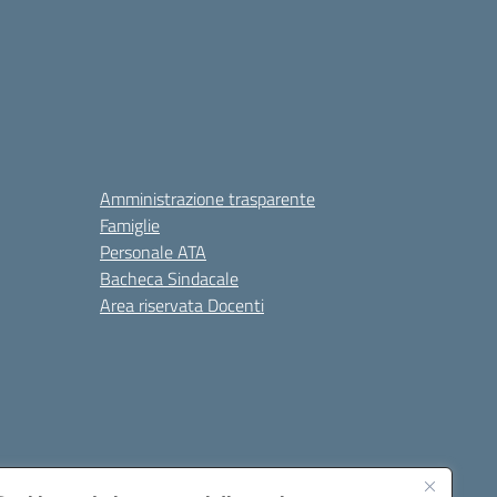
Amministrazione trasparente
Famiglie
Personale ATA
Bacheca Sindacale
Area riservata Docenti