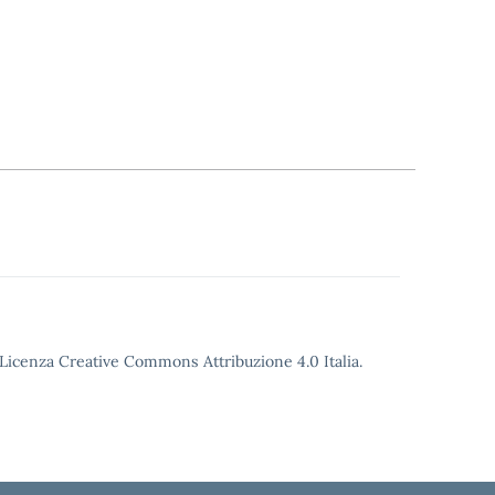
o Licenza Creative Commons Attribuzione 4.0 Italia.