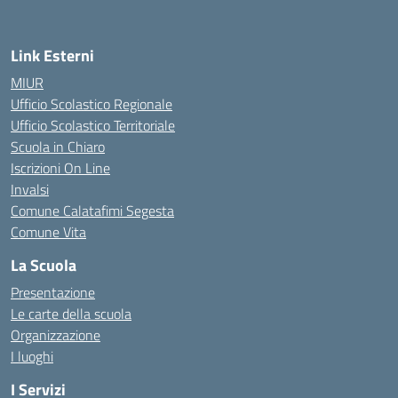
Link Esterni
MIUR
Ufficio Scolastico Regionale
Ufficio Scolastico Territoriale
Scuola in Chiaro
Iscrizioni On Line
Invalsi
Comune Calatafimi Segesta
Comune Vita
La Scuola
Presentazione
Le carte della scuola
Organizzazione
I luoghi
I Servizi