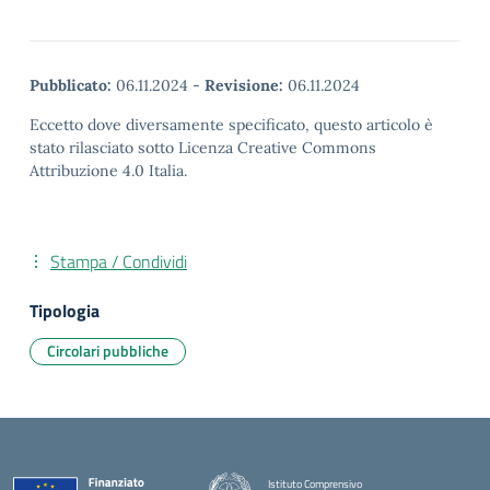
Pubblicato:
06.11.2024
-
Revisione:
06.11.2024
Eccetto dove diversamente specificato, questo articolo è
stato rilasciato sotto Licenza Creative Commons
Attribuzione 4.0 Italia.
Stampa / Condividi
Tipologia
Circolari pubbliche
Istituto Comprensivo