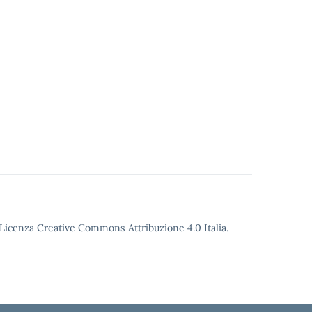
o Licenza Creative Commons Attribuzione 4.0 Italia.