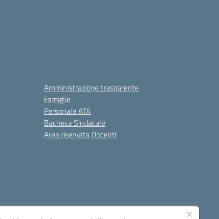
Amministrazione trasparente
Famiglie
Personale ATA
Bacheca Sindacale
Area riservata Docenti