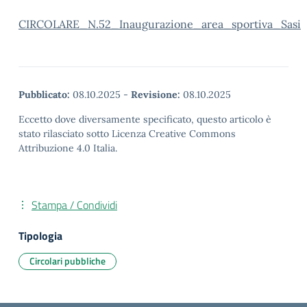
CIRCOLARE_N.52_Inaugurazione_area_sportiva_Sasi
Pubblicato:
08.10.2025
-
Revisione:
08.10.2025
Eccetto dove diversamente specificato, questo articolo è
stato rilasciato sotto Licenza Creative Commons
Attribuzione 4.0 Italia.
Stampa / Condividi
Tipologia
Circolari pubbliche