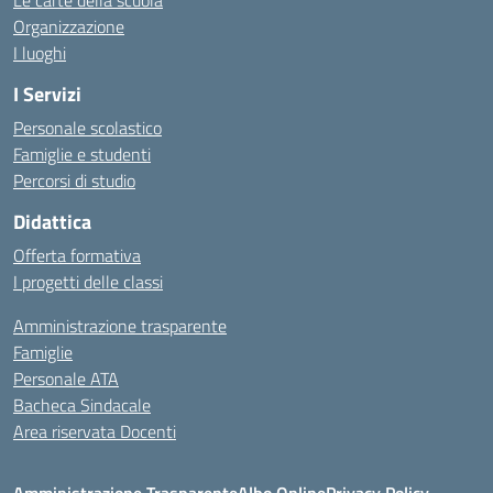
Le carte della scuola
Organizzazione
I luoghi
I Servizi
Personale scolastico
Famiglie e studenti
Percorsi di studio
Didattica
Offerta formativa
I progetti delle classi
Amministrazione trasparente
Famiglie
Personale ATA
Bacheca Sindacale
Area riservata Docenti