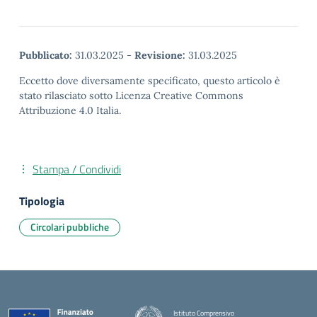
Pubblicato:
31.03.2025
-
Revisione:
31.03.2025
Eccetto dove diversamente specificato, questo articolo è
stato rilasciato sotto Licenza Creative Commons
Attribuzione 4.0 Italia.
Stampa / Condividi
Tipologia
Circolari pubbliche
Istituto Comprensivo