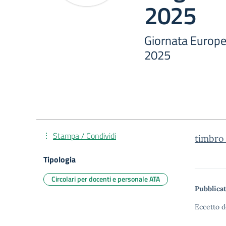
2025
Giornata Europe
2025
Stampa / Condividi
timbro
Tipologia
Circolari per docenti e personale ATA
Pubblicat
Eccetto d