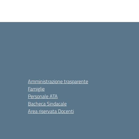
Amministrazione trasparente
Famiglie
Personale ATA
Bacheca Sindacale
Area riservata Docenti