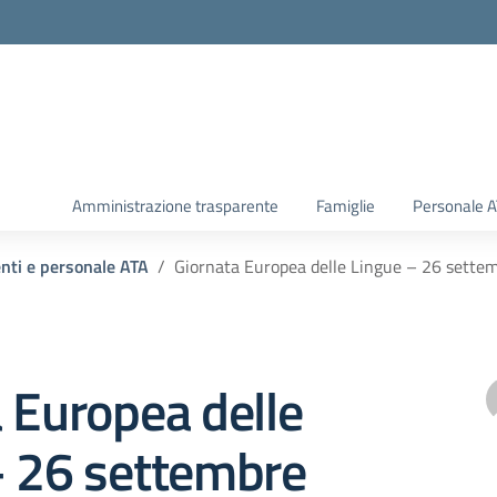
Amministrazione trasparente
Famiglie
Personale 
enti e personale ATA
Giornata Europea delle Lingue – 26 sette
 Europea delle
– 26 settembre