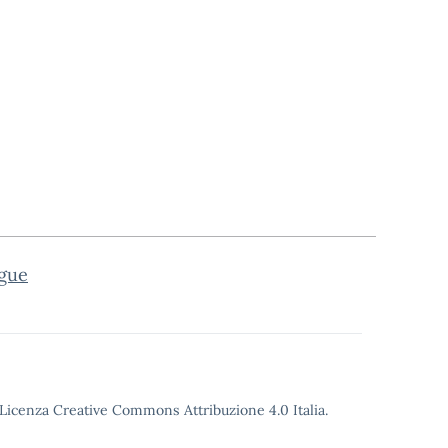
gue
o Licenza Creative Commons Attribuzione 4.0 Italia.