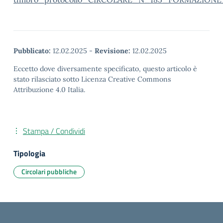
Pubblicato:
12.02.2025
-
Revisione:
12.02.2025
Eccetto dove diversamente specificato, questo articolo è
stato rilasciato sotto Licenza Creative Commons
Attribuzione 4.0 Italia.
Stampa / Condividi
Tipologia
Circolari pubbliche