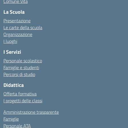
Comune Vita
La Scuola
Presentazione
Le carte della scuola
Organizzazione
I luoghi
I Servizi
Personale scolastico
Famiglie e studenti
Percorsi di studio
Didattica
Offerta formativa
I progetti delle classi
Amministrazione trasparente
Famiglie
Personale ATA