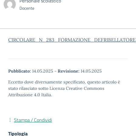
Personale scolastico
Docente
CIRCOLARE_N_283_FORMAZIONE_DEFRIBELLATORE
Pubblicato:
14.05.2025
-
Revisione:
14.05.2025
Eccetto dove diversamente specificato, questo articolo è
stato rilasciato sotto Licenza Creative Commons
Attribuzione 4.0 Italia.
Stampa / Condividi
Tipologia