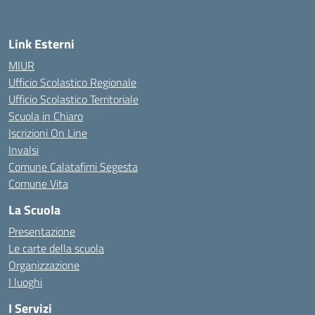
Link Esterni
MIUR
Ufficio Scolastico Regionale
Ufficio Scolastico Territoriale
Scuola in Chiaro
Iscrizioni On Line
Invalsi
Comune Calatafimi Segesta
Comune Vita
La Scuola
Presentazione
Le carte della scuola
Organizzazione
I luoghi
I Servizi