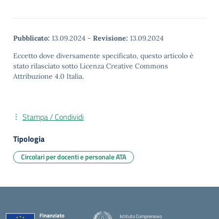
Pubblicato:
13.09.2024
-
Revisione:
13.09.2024
Eccetto dove diversamente specificato, questo articolo è
stato rilasciato sotto Licenza Creative Commons
Attribuzione 4.0 Italia.
Stampa / Condividi
Tipologia
Circolari per docenti e personale ATA
Istituto Comprensivo