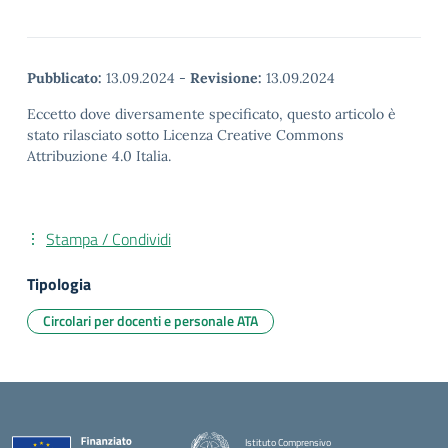
Pubblicato:
13.09.2024
-
Revisione:
13.09.2024
Eccetto dove diversamente specificato, questo articolo è
stato rilasciato sotto Licenza Creative Commons
Attribuzione 4.0 Italia.
Stampa / Condividi
Tipologia
Circolari per docenti e personale ATA
Istituto Comprensivo