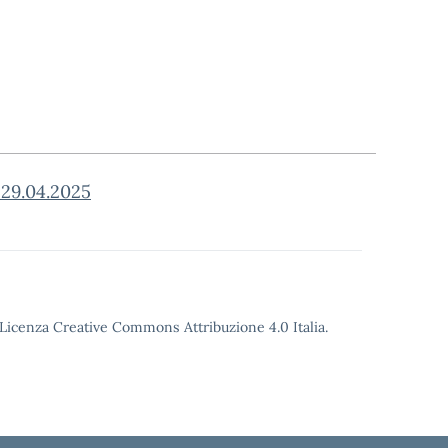
29.04.2025
o Licenza Creative Commons Attribuzione 4.0 Italia.