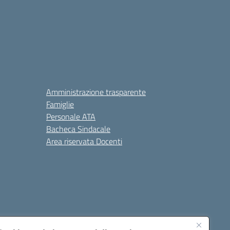
Amministrazione trasparente
Famiglie
Personale ATA
Bacheca Sindacale
Area riservata Docenti