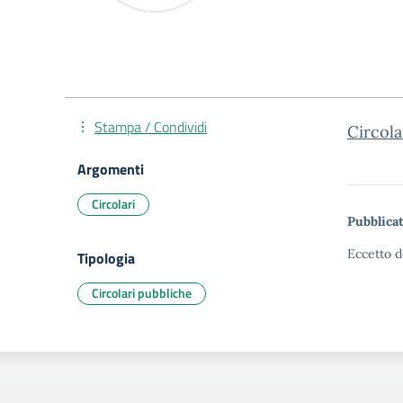
Stampa / Condividi
Circola
Argomenti
Circolari
Pubblicat
Eccetto d
Tipologia
Circolari pubbliche