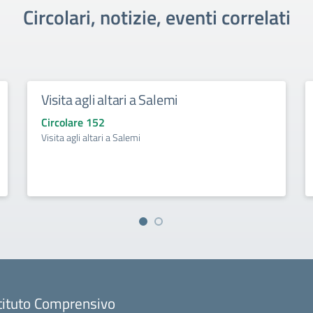
Circolari, notizie, eventi correlati
Visita agli altari a Salemi
Circolare 152
Visita agli altari a Salemi
tituto Comprensivo