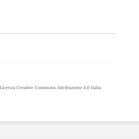
o Licenza Creative Commons Attribuzione 4.0 Italia.