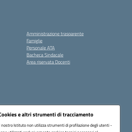
Amministrazione trasparente
Famiglie
Personale ATA
Bacheca Sindacale
Area riservata Docenti
Cookies e altri strumenti di tracciamento
Il nostro Istituto non utilizza strumenti di profilazione degli utenti -