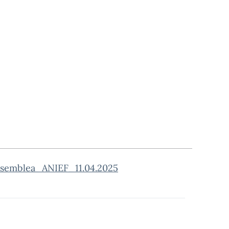
emblea_ANIEF_11.04.2025