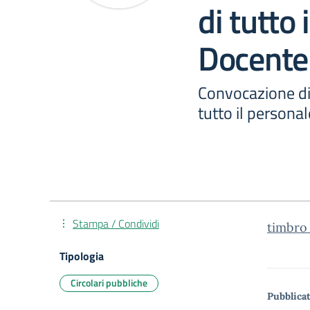
di tutto 
Docente 
Convocazione di
tutto il persona
Stampa / Condividi
timbro
Tipologia
Circolari pubbliche
Pubblicat