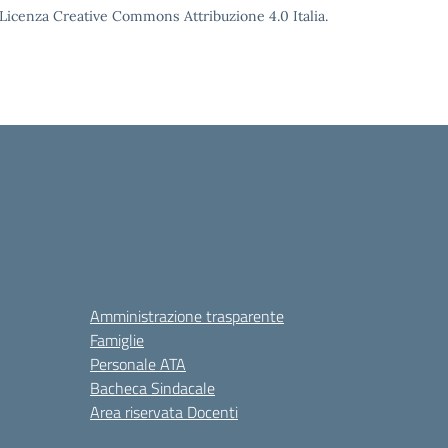
o Licenza Creative Commons Attribuzione 4.0 Italia.
Amministrazione trasparente
Famiglie
Personale ATA
Bacheca Sindacale
Area riservata Docenti