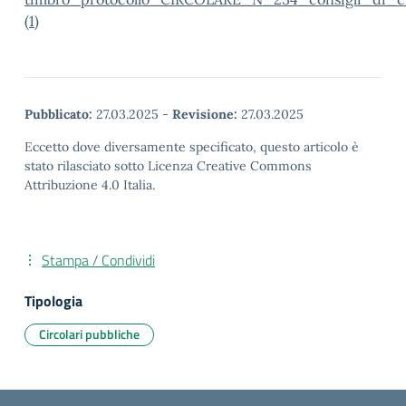
(1)
Pubblicato:
27.03.2025
-
Revisione:
27.03.2025
Eccetto dove diversamente specificato, questo articolo è
stato rilasciato sotto Licenza Creative Commons
Attribuzione 4.0 Italia.
Stampa / Condividi
Tipologia
Circolari pubbliche