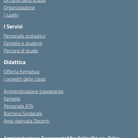
Le carte della scuola
Organizzazione
I luoghi
I Servizi
Personale scolastico
Famiglie e studenti
Percorsi di studio
Didattica
Offerta formativa
I progetti delle classi
Amministrazione trasparente
Famiglie
Personale ATA
Bacheca Sindacale
Area riservata Docenti