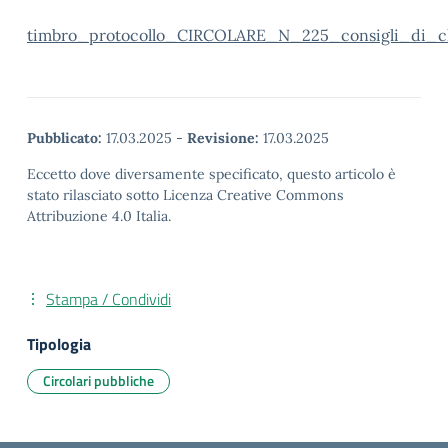
timbro_protocollo_CIRCOLARE_N_225_consigli_di_cla
Pubblicato:
17.03.2025
-
Revisione:
17.03.2025
Eccetto dove diversamente specificato, questo articolo è
stato rilasciato sotto Licenza Creative Commons
Attribuzione 4.0 Italia.
Stampa / Condividi
Tipologia
Circolari pubbliche