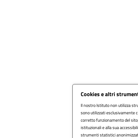
Cookies e altri strumen
Il nostro Istituto non utilizza st
sono utilizzati esclusivamente c
corretto funzionamento del sito, a
istituzionali e alla sua accessibili
strumenti statistici anonimizza