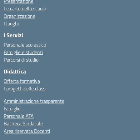
Presentazione
Le carte della scuola
Organizzazione
I luoghi
I Servizi
Personale scolastico
Famiglie e studenti
Percorsi di studio
Didattica
Offerta formativa
I progetti delle classi
Amministrazione trasparente
Famiglie
Personale ATA
Bacheca Sindacale
Area riservata Docenti