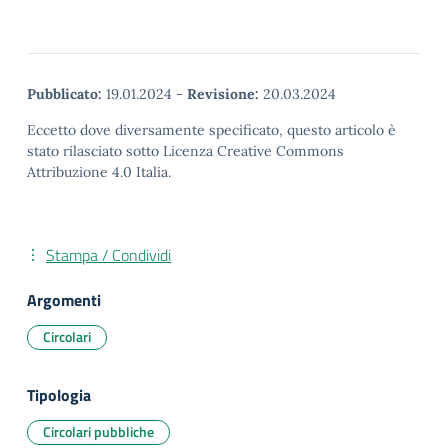
Pubblicato:
19.01.2024
-
Revisione:
20.03.2024
Eccetto dove diversamente specificato, questo articolo è
stato rilasciato sotto Licenza Creative Commons
Attribuzione 4.0 Italia.
Stampa / Condividi
Argomenti
Circolari
Tipologia
Circolari pubbliche