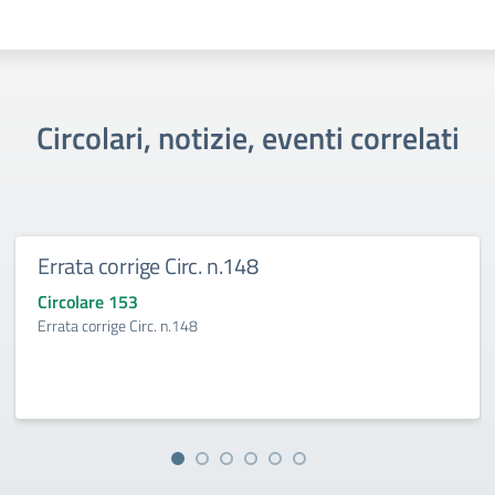
Circolari, notizie, eventi correlati
Errata corrige Circ. n.148
Circolare 153
Errata corrige Circ. n.148