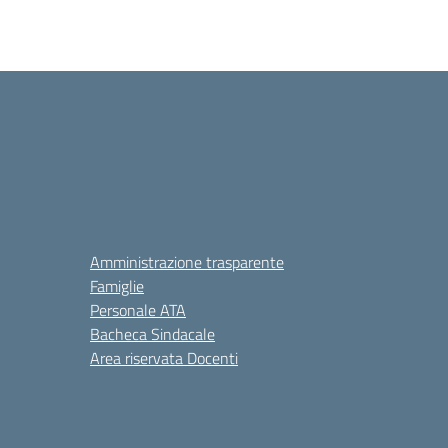
Amministrazione trasparente
Famiglie
Personale ATA
Bacheca Sindacale
Area riservata Docenti