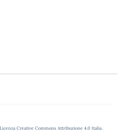
o Licenza Creative Commons Attribuzione 4.0 Italia.