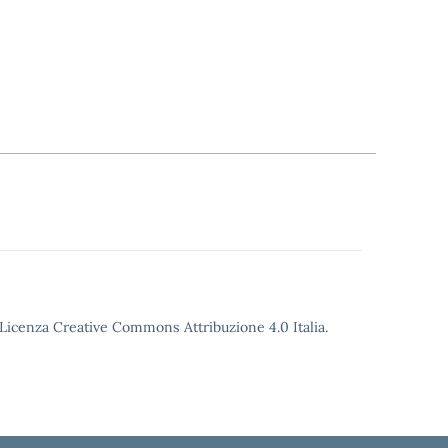
o Licenza Creative Commons Attribuzione 4.0 Italia.