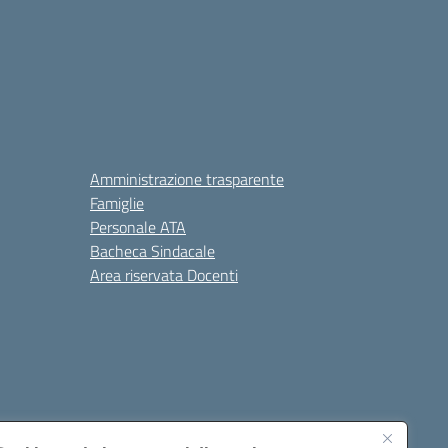
Amministrazione trasparente
Famiglie
Personale ATA
Bacheca Sindacale
Area riservata Docenti