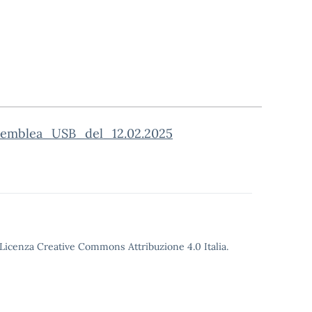
emblea_USB_del_12.02.2025
o Licenza Creative Commons Attribuzione 4.0 Italia.