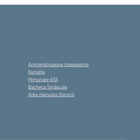
Amministrazione trasparente
Famiglie
Personale ATA
Bacheca Sindacale
Area riservata Docenti